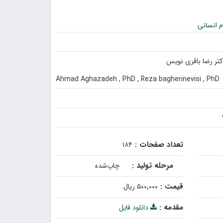
 انسانی
دکتر رضا باقری نویس
Ahmad Aghazadeh , PhD , Reza bagherinevisi , PhD
تعداد صفحات :
۱۸۴
مرحله تولید :
چاپ‌شده
قیمت :
۵۰۰٬۰۰۰ ریال
مقدمه :
دانلود فایل