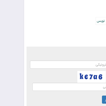
 نویس