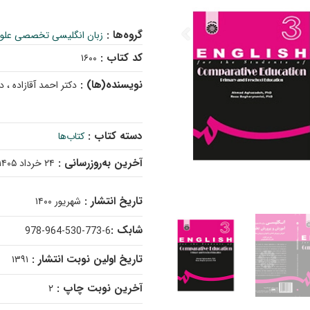
گروه‌ها :
زبان انگلیسی تخصصی علوم
کد کتاب :
۱۶۰۰
نویسنده(ها) :
دکتر احمد آقازاده ، 
دسته کتاب :
کتاب‌ها
آخرین به‌روزرسانی :
۲۴ خرداد ۱۴۰۵
تاریخ انتشار :
شهریور ۱۴۰۰
شابک :
978-964-530-773-6
تاریخ اولین نوبت انتشار :
۱۳۹۱
آخرین نوبت چاپ :
۲