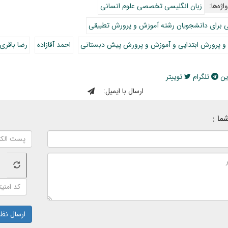
اژه‌ها:
زبان انگلیسی تخصصی علوم انسانی
ی برای دانشجویان رشته آموزش و پرورش تطبیقی
و پرورش ابتدایی و آموزش و پرورش پیش دبستانی
احمد آقازاده
رضا باقری
ین
تلگرام
توییتر
ارسال با ایمیل:
ما :
ارسال نظر