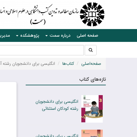
صفحه اصلی
درباره سمت
پژوهشکده
مدیری
جستجو
جستجو
در
سایت
صفحه‌اصلی
کتاب‌ها
انگلیسی برای دانشجویان رشته 
تازه‌های کتاب
انگلیسی برای دانشجویان
رشته کودکان استثنائی
انگلیسی برای دانشجویان