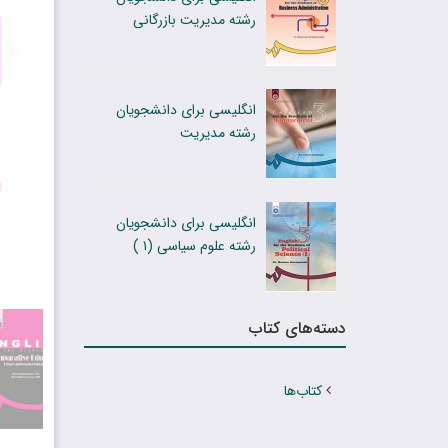
رشته مدیریت بازرگانی
انگلیسى براى دانشجویان
رشته مدیریت
انگلیسی برای دانشجویان
رشته علوم سیاسی (۱ )
دسته‌های کتاب
کتاب‌ها