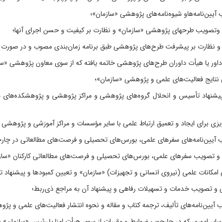
 پیشنهاد تأسیس و انحلال گروه‌های پژوهشی و مراکز پژوهشی و پژوهشکده‌های مور