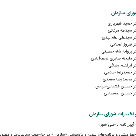
رای سازمان
ر حمید شهریاری
ر سیدطه مرقاتی
ر سیدعلی علم‌الهدی
ر فیروز اصلانی
ر پروانه شاه حسینی
ر ملیحه صابری نجف‌آبادی
ر ابراهیم رضائی
ر حمیدرضا خادمی
تر محمدرضا سعیدی
تر حسین قشقایی‌خواص
تر حسین صمصامی‌
اختیارات شورای سازمان