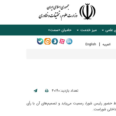
ی علمی
میز خدمت
حامیان «سمت»
العربیه
English
تعداد بازدید:۴۰۱۹۰
 حضور رئیس شورا، رسمیت می‌یابد و تصمیم‌های آن با رأی
 داخلی شوراست.