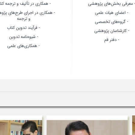
 معرفی بخش‌های پژوهشی
- همکاری در تألیف و ترجمه کت
- اعضای هیات علمی
- همکاری در اجرای طرح‌های پژ
و ترجمه
- گروه‌های تخصصی
- فرآیند تدوین کتاب
- کارشناسان پژوهشی
- شیوه‌نامه تدوین
- دفتر قم
- همکاری‌های علمی