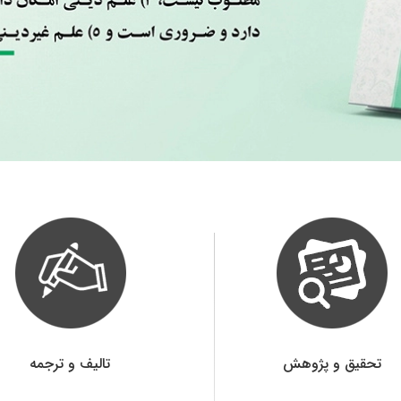
تحقیق و پژوهش
تالیف و ترجمه