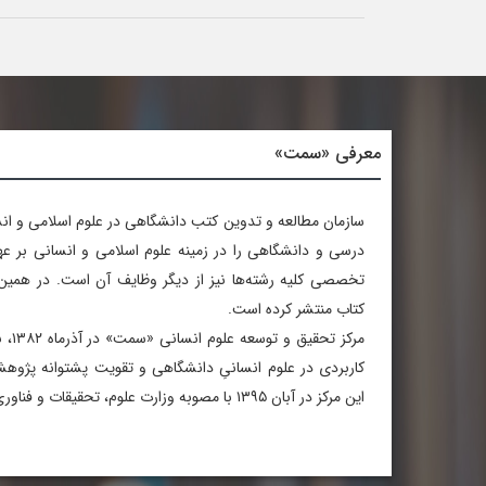
معرفی «سمت»
سازمان مطالعه و تدوین کتب دانشگاهی در علوم اسلامی و ان
درسی و دانشگاهی را در زمینه علوم اسلامی و انسانی بر عه
کتاب منتشر کرده است.
مرکز 
کاربردی در علوم انسانیِ دانشگاهی و تقویت پشتوانه پژو
این مرکز در آبان ۱۳۹۵ با مصوبه وزارت علوم، تحقیقات و فناوری به پژوهشکده ارتقا یافت.