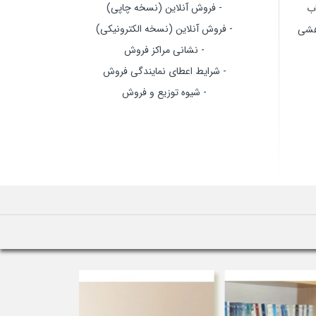
- فروش آنلاین (نسخه چاپی)
اب
- فروش آنلاین (نسخه الکترونیکی)
وهشی
- نشانی مراکز فروش
- شرایط اعطای نمایندگی فروش
- شیوه توزیع و فروش