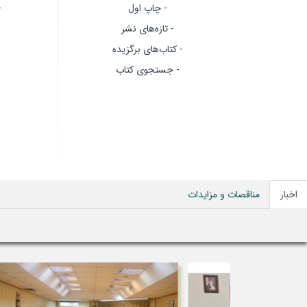
- چاپ اول
-
- تازه‌های نشر
- کتاب‌های برگزیده
- جستجوی کتاب
اخبار
مناقصات و مزایدات