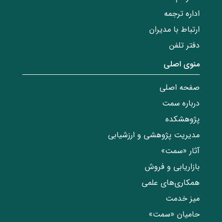
اداره ترجمه
ارتباط با مدیران
دفتر تلفن
منوی اصلی
صفحه اصلی
درباره سمت
پژوهشکده
مدیریت پژوهشی و ارزشیابی
آثار «سمت»
بازاریابی و فروش
همکاری‌های علمی
میز خدمت
حامیان «سمت»