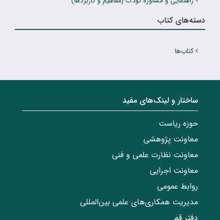
راهنمایى و مشاوره کودک (مفاهیم و کاربردها)
دسته‌های کتاب
کتاب‌ها
ساختار‌‌ و‌‌ لینک‌های مفید
حوزه ریاست
معاونت پژوهشی
معاونت نظارت علمی و فنی
معاونت اجرایی
روابط عمومی
مدیریت همکاری‌های علمی بین‌المللی
دفتر قم