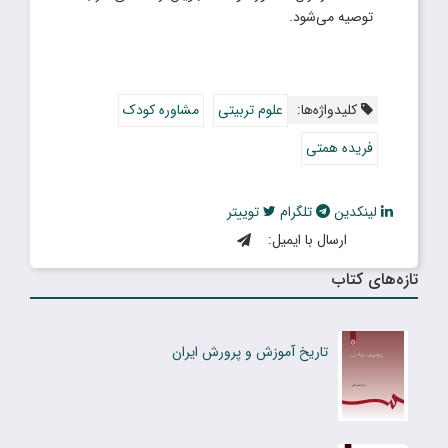
توصیه می‌شود.
کلیدواژه‌ها:
علوم تربیتی
مشاوره کودک
فریده همتی
لینکدین
تلگرام
توییتر
ارسال با ایمیل:
تازه‌های کتاب
تاریخ آموزش و پرورش ایران