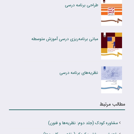
طراحی برنامه درسی
مبانی برنامه‌ریزی درسی آموزش متوسطه
نظریه‌های برنامه درسی
مطالب مرتبط
مشاوره کودک (جلد دوم: نظریه‌ها و فنون)