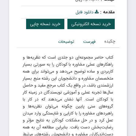
مقدمه :
دانلود فایل
خرید نسخه الکترونیکی
خرید نسخه چاپی
چکیده
فهرست
توضیحات
کتاب حاضر مجموعه‌ای دو جلدی است که نظریه‌ها و
راهکارهای عملی مشاوره با کودکان را به صورتی بسیار
کاربردی و ساده توضیح می‌دهد و می‌تواند برای همه
متخصصان مشاوره و دانشجویان این رشته منبع بسیار
ارزشمندی باشد، در واقع یک کتاب مرجع مفید و حاصل
سال‌ها تجربه عملی و آموزشی نویسندگان در زمینه کار
با کودکان است. آنها نشان می‌دهند که در کار با
گروه‌های سنی پایین چگونه می‌توان نظریه‌ها و
راهبردهای مشاوره را با کارایی و شایستگی وارد میدان
عمل کرد و در حل مشکلات کودکان به نتایج مؤثر و
رضایت‌بخش دست یافت. بنابراین مطالعه آن به همه
دست‌اندرکاران مشاوره و دانشجویان رشته‌های مرتبط