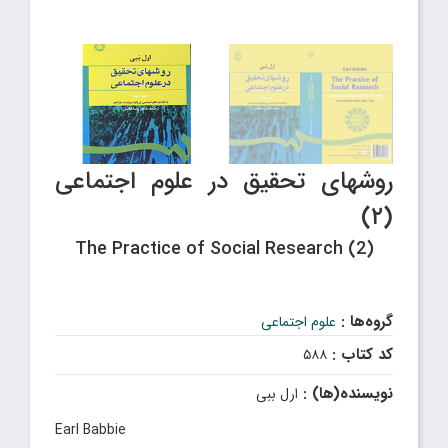
روشهای تحقیق در علوم اجتماعی
(۲)
The Practice of Social Research (2)
گروه‌ها :
علوم اجتماعی
کد کتاب :
۵۸۸
نویسنده(ها) :
ارل ببی
Earl Babbie