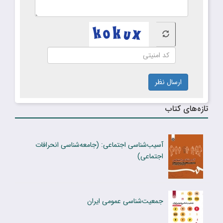
ارسال نظر
تازه‌های کتاب
آسیب‌شناسی اجتماعی: (جامعه‌شناسی انحرافات
اجتماعی)
جمعیت‌شناسی عمومی ایران