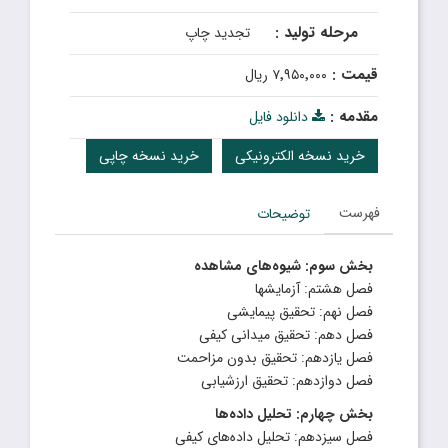
مرحله تولید :
تجدید چاپ
قیمت :
۷٬۹۵۰٬۰۰۰ ریال
مقدمه :
دانلود فایل
خرید نسخه الکترونیکی
خرید نسخه چاپی
فهرست
توضیحات
بخش سوم: شیوه‌های مشاهده
فصل هشتم: آزمایشها
فصل نهم: تحقیق پیمایشی
فصل دهم: تحقیق میدانی کیفی
فصل یازدهم: تحقیق بدون مزاحمت
فصل دوازدهم: تحقیق ارزشیابی
بخش چهارم: تحلیل داده‌ها
فصل سیزدهم: تحلیل داده‌های کیفی