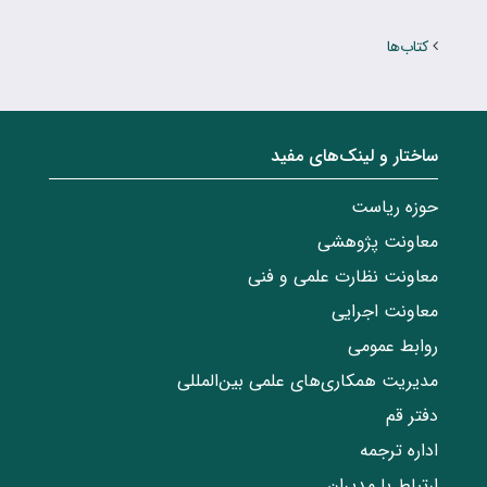
کتاب‌ها
ساختار‌‌ و‌‌ لینک‌های مفید
حوزه ریاست
معاونت پژوهشی
معاونت نظارت علمی و فنی
معاونت اجرایی
روابط عمومی
مدیریت همکاری‌های علمی بین‌المللی
دفتر قم
اداره ترجمه
ارتباط با مدیران