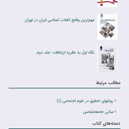
مهم‌‎ترین وقایع انقلاب اسلامی ایران در تهران
نگاه اول به نظریه ارتباطات: جلد دوم
مطالب مرتبط
روشهای تحقیق در علوم اجتماعی (۱)
مبانی جامعه‌شناسی
دسته‌های کتاب