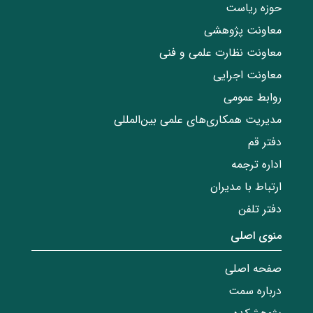
حوزه ریاست
معاونت پژوهشی
معاونت نظارت علمی و فنی
معاونت اجرایی
روابط عمومی
مدیریت همکاری‌های علمی بین‌المللی
دفتر قم
اداره ترجمه
ارتباط با مدیران
دفتر تلفن
منوی اصلی
صفحه اصلی
درباره سمت