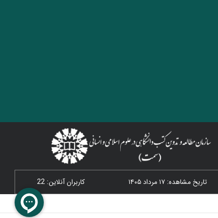
تاریخ مشاهده: ۱۷ مرداد ۱۴۰۵
کاربران آنلاین: 22