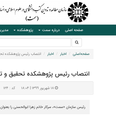
صفحه اصلی
درباره سمت
پژوهشکده
مدیری
جستجو
جستجو
در
سایت
صفحه‌اصلی
اخبار
اخبار
انتصاب رئیس پژوهشکده تحق
انتصاب رئیس پژوهشکده تحقیق و ت
۱۸ شهریور ۱۳۹۹ | ۱۸:۰۴
کد : ۱۲۴
رئیس سازمان «سمت»، سرکار خانم زهرا ابوالحسنی را بعنوا