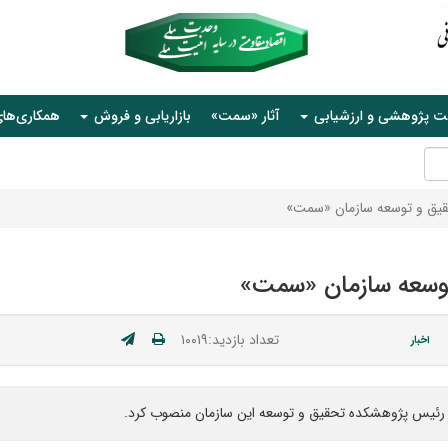
ت پژوهشی و ارزشیابی
آثار «سمت»
بازاریابی و فروش
همکاری‌ها
یق و توسعه سازمان «سمت»
وسعه سازمان «سمت»
تعداد بازدید:۱۰۰۱۹
اخبار
ن رئیس پژوهشکده تحقیق و توسعه این سازمان منصوب کرد.