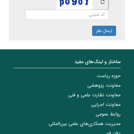
ارسال نظر
ساختار‌‌ و‌‌ لینک‌های مفید
حوزه ریاست
معاونت پژوهشی
معاونت نظارت علمی و فنی
معاونت اجرایی
روابط عمومی
مدیریت همکاری‌های علمی بین‌المللی
دفتر قم