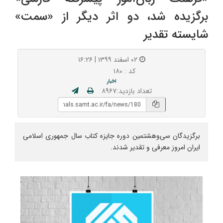
برگزیده شد، دو اثر دیگر از «سمت»
شایسته تقدیر
۰۲ اسفند ۱۳۹۹ | ۱۶:۲۶
کد : ۱۸۰
اخبار
تعداد بازدید:۸۹۶۷
برگزیدگان سی‌وهشتمین دوره جایزه کتاب سال جمهوری اسلامی
ایران امروز معرفی و تقدیر شدند.