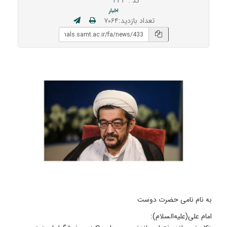
کد : ۴۳۳
اخبار
تعداد بازدید:۷۰۶۴
به نام نامی حضرت دوست
امام علی(علیه‌السلام):