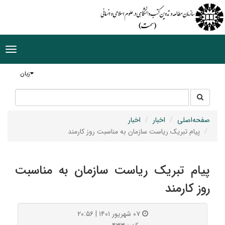
ggle
tion
زبان
جستجو
جستجو
در
سایت
صفحه‌اصلی
اخبار
اخبار
پیام تبریک ریاست سازمان به مناسبت روز کارمند
پیام تبریک ریاست سازمان به مناسبت
روز کارمند
۰۷ شهریور ۱۴۰۱ | ۲۰:۵۶