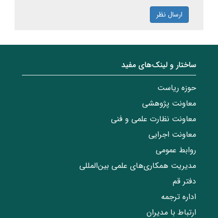
ارسال نظر
ساختار‌‌ و‌‌ لینک‌های مفید
حوزه ریاست
معاونت پژوهشی
معاونت نظارت علمی و فنی
معاونت اجرایی
روابط عمومی
مدیریت همکاری‌های علمی بین‌المللی
دفتر قم
اداره ترجمه
ارتباط با مدیران