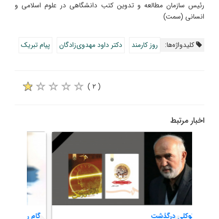
رئیس سازمان مطالعه و تدوین کتب دانشگاهی در علوم اسلامی و
انسانی (سمت)
کلیدواژه‌ها:
روز کارمند
دکتر داود مهدوی‌زادگان
پیام تبریک
( ۲ )
اخبار مرتبط
احمد توکلی درگذشت
گام ر