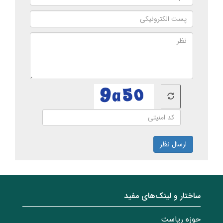
ارسال نظر
ساختار‌‌ و‌‌ لینک‌های مفید
حوزه ریاست