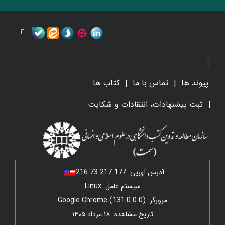
پیوند ها
تماس با ما
کتاب ها
ثبت پیشنهادات، انتقادات و شکایت
آدرس آی‌پی:
216.73.217.177
سیستم عامل: Linux
مرورگر: Google Chrome (131.0.0.0)
تاریخ مشاهده: ۱۸ مرداد ۱۴۰۵