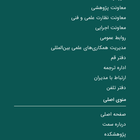
معاونت پژوهشی
معاونت نظارت علمی و فنی
معاونت اجرایی
روابط عمومی
مدیریت همکاری‌های علمی بین‌المللی
دفتر قم
اداره ترجمه
ارتباط با مدیران
دفتر تلفن
منوی اصلی
صفحه اصلی
درباره سمت
پژوهشکده