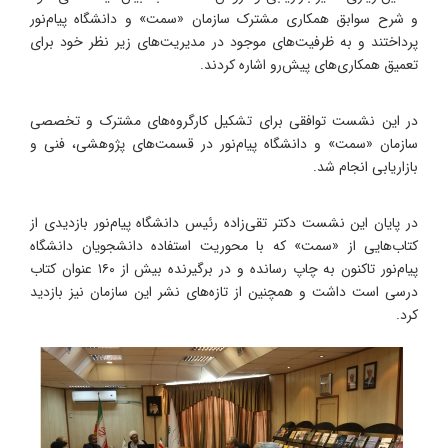
و شرح سوابق همکاری مشترک سازمان «سمت» و دانشگاه پیام‌نور
پرداختند و به ظرفیت‌های موجود در مدیریت‌های زیر نظر خود برای
تعمیق همکاری‌های پیش‌رو اشاره کردند.
در این نشست توافقی برای تشکیل کارگروه‌های مشترک و تخصصی
سازمان «سمت» و دانشگاه پیام‌نور در قسمت‌های پژوهشی، فنی و
بازاریابی انجام شد.
در پایان این نشست دکتر تقی‌زاده رئیس دانشگاه پیام‌نور بازدیدی از
کتاب‌هایی از «سمت» که با محوریت استفاده دانشجویان دانشگاه
پیام‌نور تاکنون به چاپ رسانده و در برگیرنده بیش از ۱۶۰ عنوان کتاب
درسی است داشت و همچنین از تازه‌های نشر این سازمان نیز بازدید
کرد.