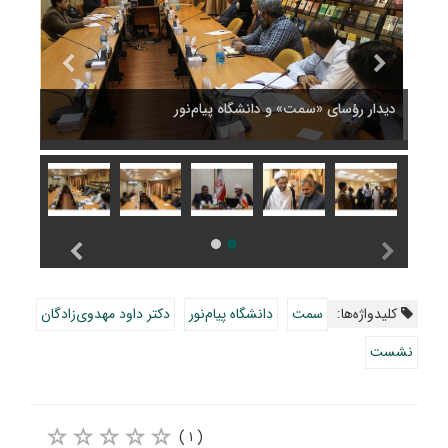
دیدار رؤسای «سمت» و دانشگاه پیام‌نور
دیدار
کلیدواژه‌ها:
سمت
دانشگاه پیام‌نور
دکتر داود مهدوی‌زادگان
نشست
( ۱ )