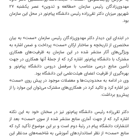
مهدوی‌زادگان رئیس سازمان «مطالعه و تدوین» عصر یکشنبه ۲۷
شهریور میزبان دکتر تقی‌زاده رئیس دانشگاه پیام‌نور در محل این سازمان
بود.
در ابتدای این دیدار دکتر مهدوی‌زادگان رئیس سازمان «سمت» به بیان
مختصری از تاریخچه و ساختار ارکان «سمت» پرداخت و ضمن اشاره به
ویژگی‌های آثار منتشر شده در این سازمان به ظرفیت‌های همکاری
مشترک با دانشگاه پیام‌نور اشاره کرد که از جملۀ آنها همکاری در جهت
تأمین منابع درسی متناسب با سرفصل دروس دانشگاه پیام‌نور و
بهره‌گیری از ظرفیت اعضای هیئت‌علمی این دانشگاه بود.
وی در ادامه به محدودیت‌ها و معضلات موجود در پیش روی «سمت»
نیز اشاره کرد و تاکید کرد در همکاری‌های مشترک می‌توان این موارد را از
پیش‌رو برداشت.
دکتر تقی‌زاده رئیس دانشگاه پیام‌نور نیز در سخنان خود به این نکته
اشاره کرد که از جهت آماری منابع منتشر شده از سوی «سمت» بعد از
انتشارات دانشگاه پیام در رتبۀ دوم است و بر این موضوع تأکید کرد که
منابع «سمت» از نظر استانداردهای آموزشی به شاخصه‌های مدنظر این