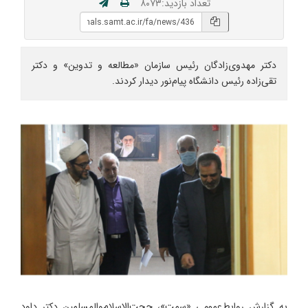
تعداد بازدید:۸۰۷۳
دکتر مهدوی‌زادگان رئیس سازمان «مطالعه و تدوین» و دکتر
تقی‌زاده رئیس دانشگاه پیام‌نور دیدار کردند.
به گزارش روابط‌عمومی «سمت»، حجت‌الاسلام‌والمسلمین دکتر داود