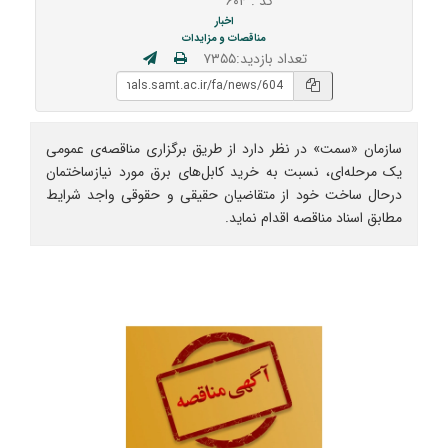
کد : ۶۰۴
اخبار
مناقصات و مزایدات
تعداد بازدید:۷۳۵۵
سازمان «سمت» در نظر دارد از طریق برگزاری مناقصه‌ی عمومی
یک مرحله‌ای، نسبت به خرید کابل‌های برق مورد نیازساختمان
درحال ساخت خود از متقاضیان حقیقی و حقوقی واجد شرایط
مطابق اسناد مناقصه اقدام نماید.