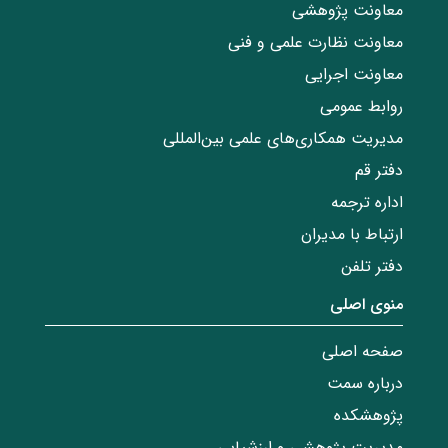
معاونت پژوهشی
معاونت نظارت علمی و فنی
معاونت اجرایی
روابط عمومی
مدیریت همکاری‌های علمی بین‌المللی
دفتر قم
اداره ترجمه
ارتباط با مدیران
دفتر تلفن
منوی اصلی
صفحه اصلی
درباره سمت
پژوهشکده
مدیریت پژوهشی و ارزشیابی