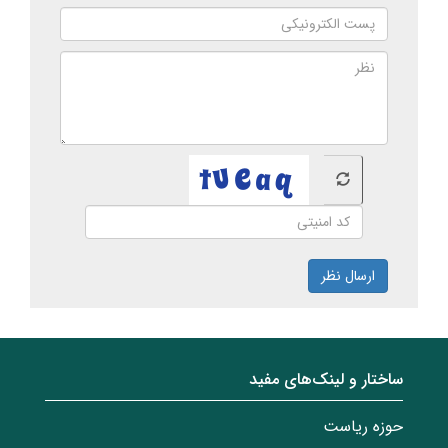
ارسال نظر
ساختار‌‌ و‌‌ لینک‌های مفید
حوزه ریاست