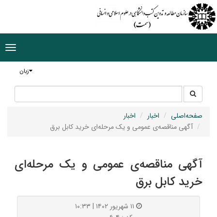
ggle
tion
زبان
جستجو
جستجو
در
سایت
صفحه‌اصلی
اخبار
اخبار
آگهی مناقصه‌ی عمومی و یک مرحله‌ای خرید کابل برق
آگهی مناقصه‌ی عمومی و یک مرحله‌ای
خرید کابل برق
۱۱ شهریور ۱۴۰۲ | ۱۰:۳۳