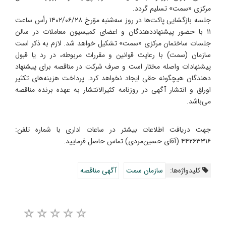
مرکزی «سمت» تسلیم گردد.
جلسه بازگشایی پاکت‌ها در روز سه‌شنبه موّرخ ۱۴۰۲/۰۶/۲۸ رأس ساعت
۱۱ با حضور پیشنهاددهندگان و اعضای کمیسیون معاملات در سالن
جلسات ساختمان مرکزی «سمت» تشکیل خواهد شد. لازم به ذکر است
سازمان (سمت) با رعایت قوانین و مقررات مربوطه، در رد یا قبول
پیشنهادات واصله مختار است و صرف شرکت در مناقصه برای پیشنهاد
دهندگان هیچگونه حقی ایجاد نخواهد کرد. پرداخت هزینه‌های تکثیر
اوراق و انتشار آگهی در روزنامه کثیر‌الانتشار به عهده برنده مناقصه
می‌باشد.
جهت دریافت اطلاعات بیشتر در ساعات اداری با شماره تلفن:
۴۴۲۶۳۳۱۶ (آقای حسین‌مردی) تماس حاصل فرمایید.
کلیدواژه‌ها:
سازمان سمت
آگهی مناقصه