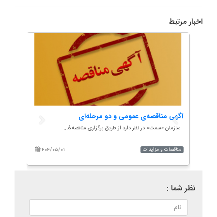
اخبار مرتبط
آگهی مناقصه‌ی عمومی و دو مرحله‌ای
سازمان «سمت» در نظر دارد از طریق برگزاری مناقصه&...
۱۴۰۴/۰۵/۰۱
۱۴۰۴/۰۲/۱۹
مناقصات و مزایدات
نظر شما :