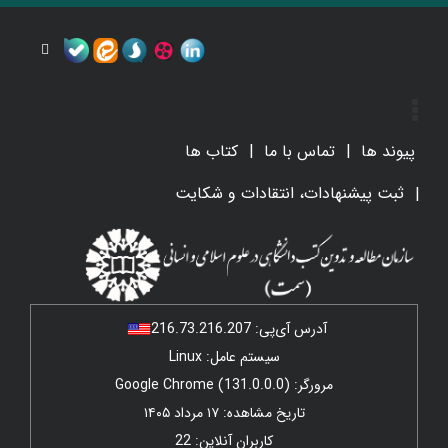
پیوند ها
تماس با ما
کتاب ها
ثبت پیشنهادات، انتقادات و شکایت
آدرس آی‌پی:
216.73.216.207
سیستم عامل: Linux
مرورگر: Google Chrome (131.0.0.0)
تاریخ مشاهده: ۱۷ مرداد ۱۴۰۵
کاربران آنلاین: 22