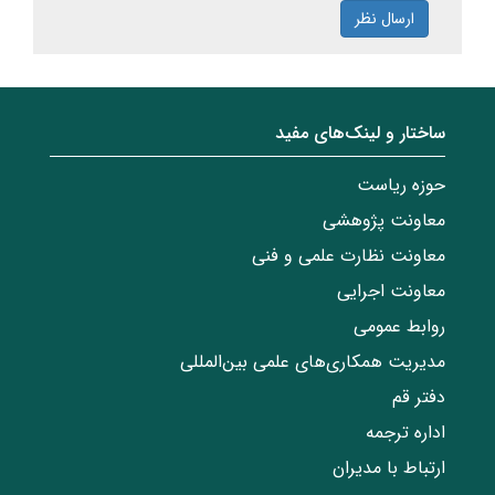
ارسال نظر
ساختار‌‌ و‌‌ لینک‌های مفید
حوزه ریاست
معاونت پژوهشی
معاونت نظارت علمی و فنی
معاونت اجرایی
روابط عمومی
مدیریت همکاری‌های علمی بین‌المللی
دفتر قم
اداره ترجمه
ارتباط با مدیران