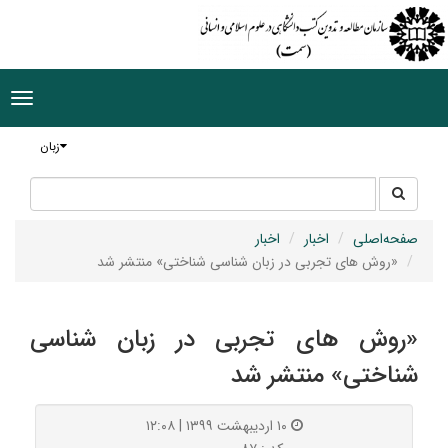
ggle
tion
زبان
جستجو
جستجو
در
سایت
صفحه‌اصلی
اخبار
اخبار
«روش‌ های تجربی در زبان‌ شناسی شناختی» منتشر شد
«روش‌ های تجربی در زبان‌ شناسی
شناختی» منتشر شد
۱۰ اردیبهشت ۱۳۹۹ | ۱۲:۰۸