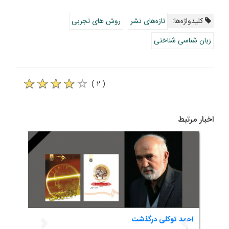
کلیدواژه‌ها:
تازه‌های نشر
روش های تجربی
زبان‌ شناسی شناختی
( ۲ )
اخبار مرتبط
احمد توکلی درگذشت
گام ر