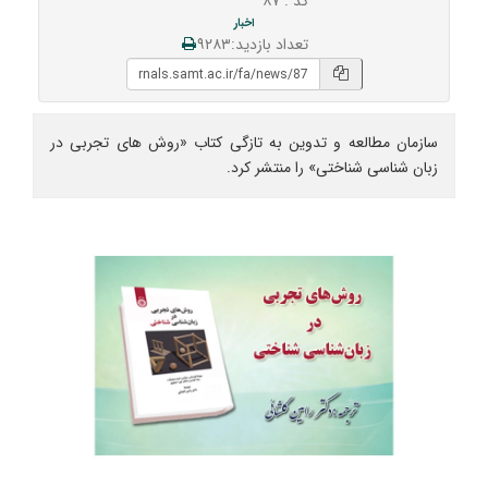
کد : ۸۷
اخبار
تعداد بازدید:۹۲۸۳
سازمان مطالعه و تدوین به تازگی کتاب «روش‌ های تجربی در
زبان‌ شناسی شناختی» را منتشر کرد.