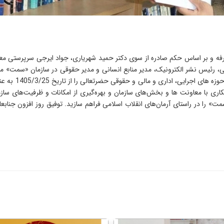
رفه و بر اساس حکم صادره از سوی دکتر حمید شهریاری، جواد ایرجی سرپرستی مع
ی، رئیس نشر الکترونیک، مدیر منابع انسانی و مدیر حقوقی در سازمان «سمت»
به شایستگی های 
ری با معاونت ها و بخش‌های سازمان و بهره‌گیری از امکانات و ظرفیت‌های سازما
 را در راستای آرمان‌های انقلاب اسلامی فراهم سازید. توفیق روز افزون جنابعال