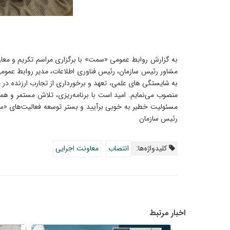
به گزارش روابط عمومی «سمت» با برگزاری مراسم تکریم و معا
مشاور رئیس سازمان، رئیس فناوری اطلاعات، مدیر روابط عموم
منصوب می‌نمایم. امید است با برنامه‌ریزی، تلاش مستمر و همکا
مسئولیت خطیر به خوبی برآیید و بستر توسعه فعالیت‌های «سمت»
رئیس سازمان
کلیدواژه‌ها:
انتصاب
معاونت اجرایی
اخبار مرتبط