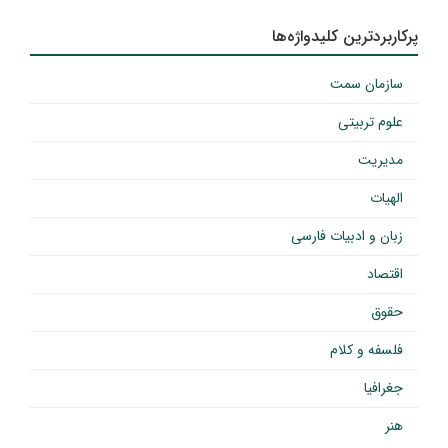
پرکاربردترین کلیدواژه‌ها
سازمان سمت
علوم تربیتی
مدیریت
الهیات
زبان و ادبیات فارسی
اقتصاد
حقوق
فلسفه و کلام
جغرافیا
هنر