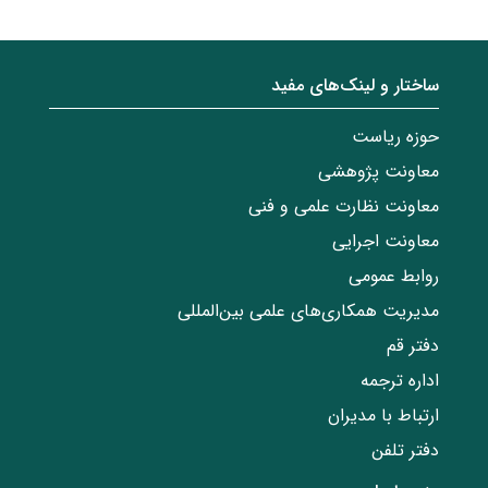
ساختار‌‌ و‌‌ لینک‌های مفید
حوزه ریاست
معاونت پژوهشی
معاونت نظارت علمی و فنی
معاونت اجرایی
روابط عمومی
مدیریت همکاری‌های علمی بین‌المللی
دفتر قم
اداره ترجمه
ارتباط با مدیران
دفتر تلفن