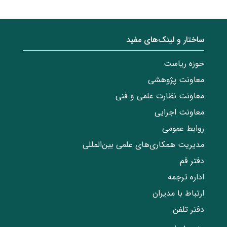
ساختار‌‌ و‌‌ لینک‌های مفید
حوزه ریاست
معاونت پژوهشی
معاونت نظارت علمی و فنی
معاونت اجرایی
روابط عمومی
مدیریت همکاری‌های علمی بین‌المللی
دفتر قم
اداره ترجمه
ارتباط با مدیران
دفتر تلفن