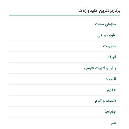
پرکاربردترین کلیدواژه‌ها
سازمان سمت
علوم تربیتی
مدیریت
الهیات
زبان و ادبیات فارسی
اقتصاد
حقوق
فلسفه و کلام
جغرافیا
هنر