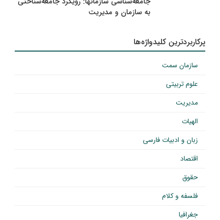
جامعه‌شناسی سازمانها: رویکرد جامعه‌شناختی
به سازمان و مدیریت
پرکاربردترین کلیدواژه‌ها
سازمان سمت
علوم تربیتی
مدیریت
الهیات
زبان و ادبیات فارسی
اقتصاد
حقوق
فلسفه و کلام
جغرافیا