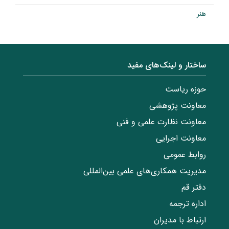
هنر
ساختار‌‌ و‌‌ لینک‌های مفید
حوزه ریاست
معاونت پژوهشی
معاونت نظارت علمی و فنی
معاونت اجرایی
روابط عمومی
مدیریت همکاری‌های علمی بین‌المللی
دفتر قم
اداره ترجمه
ارتباط با مدیران