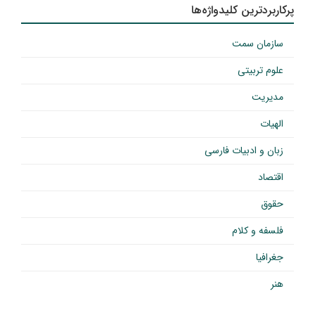
پرکاربردترین کلیدواژه‌ها
سازمان سمت
علوم تربیتی
مدیریت
الهیات
زبان و ادبیات فارسی
اقتصاد
حقوق
فلسفه و کلام
جغرافیا
هنر