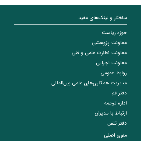
ساختار‌‌ و‌‌ لینک‌های مفید
حوزه ریاست
معاونت پژوهشی
معاونت نظارت علمی و فنی
معاونت اجرایی
روابط عمومی
مدیریت همکاری‌های علمی بین‌المللی
دفتر قم
اداره ترجمه
ارتباط با مدیران
دفتر تلفن
منوی اصلی