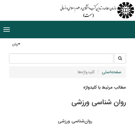
ggle
tion
زبان
جستجو
جستجو
در
سایت
صفحه‌اصلی
کلیدواژه‌ها
مطالب مرتبط با کلیدواژه
روان شناسی ورزشی
روان‌شناسی ورزشی