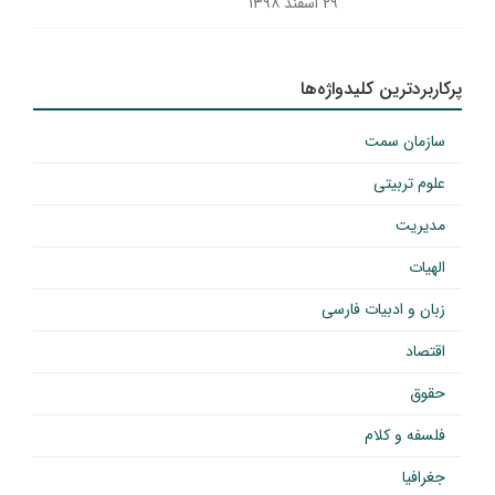
۲۹ اسفند ۱۳۹۸
پرکاربردترین کلیدواژه‌ها
سازمان سمت
علوم تربیتی
مدیریت
الهیات
زبان و ادبیات فارسی
اقتصاد
حقوق
فلسفه و کلام
جغرافیا