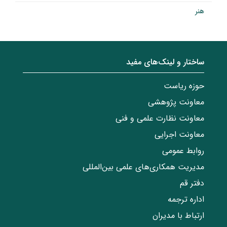
هنر
ساختار‌‌ و‌‌ لینک‌های مفید
حوزه ریاست
معاونت پژوهشی
معاونت نظارت علمی و فنی
معاونت اجرایی
روابط عمومی
مدیریت همکاری‌های علمی بین‌المللی
دفتر قم
اداره ترجمه
ارتباط با مدیران