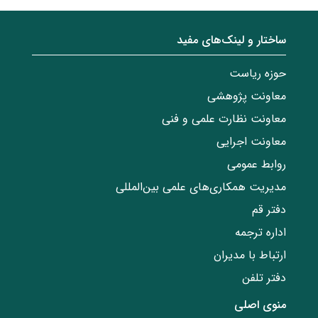
ساختار‌‌ و‌‌ لینک‌های مفید
حوزه ریاست
معاونت پژوهشی
معاونت نظارت علمی و فنی
معاونت اجرایی
روابط عمومی
مدیریت همکاری‌های علمی بین‌المللی
دفتر قم
اداره ترجمه
ارتباط با مدیران
دفتر تلفن
منوی اصلی