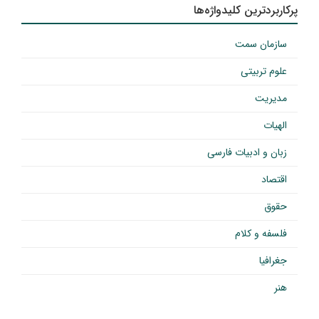
پرکاربردترین کلیدواژه‌ها
سازمان سمت
علوم تربیتی
مدیریت
الهیات
زبان و ادبیات فارسی
اقتصاد
حقوق
فلسفه و کلام
جغرافیا
هنر