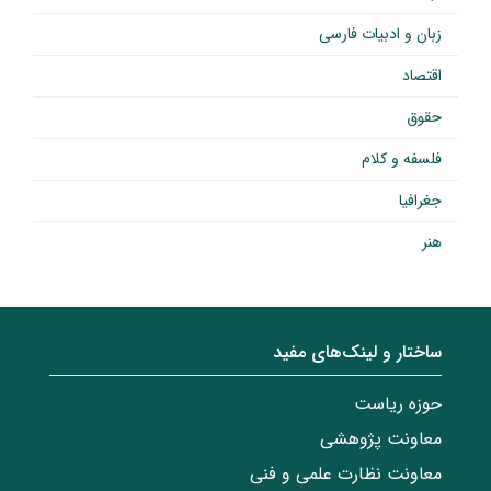
زبان و ادبیات فارسی
اقتصاد
حقوق
فلسفه و کلام
جغرافیا
هنر
ساختار‌‌ و‌‌ لینک‌های مفید
حوزه ریاست
معاونت پژوهشی
معاونت نظارت علمی و فنی