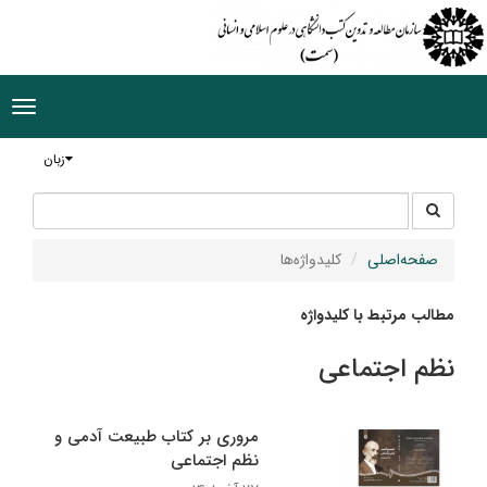
ggle
tion
زبان
جستجو
جستجو
در
سایت
صفحه‌اصلی
کلیدواژه‌ها
مطالب مرتبط با کلیدواژه
نظم اجتماعی
مروری بر کتاب طبیعت آدمی و
نظم اجتماعی