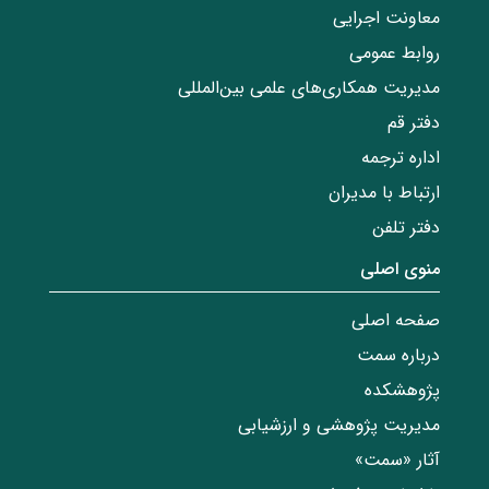
معاونت اجرایی
روابط عمومی
مدیریت همکاری‌های علمی بین‌المللی
دفتر قم
اداره ترجمه
ارتباط با مدیران
دفتر تلفن
منوی اصلی
صفحه اصلی
درباره سمت
پژوهشکده
مدیریت پژوهشی و ارزشیابی
آثار «سمت»