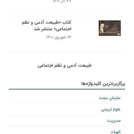
۲۷ آذر ۱۴۰۱
کتاب «طبیعت آدمی و نظم
اجتماعی» منتشر شد
۱۳ شهریور ۱۴۰۰
طبیعت آدمی و نظم اجتماعی
پرکاربردترین کلیدواژه‌ها
سازمان سمت
علوم تربیتی
مدیریت
الهیات