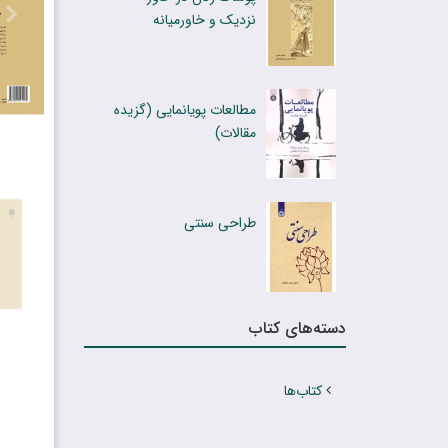
نزدیک و خاورمیانه
مطالعات پویانمایی (گزیده
مقالات)
طراحی سنتی
دسته‌های کتاب
کتاب‌ها