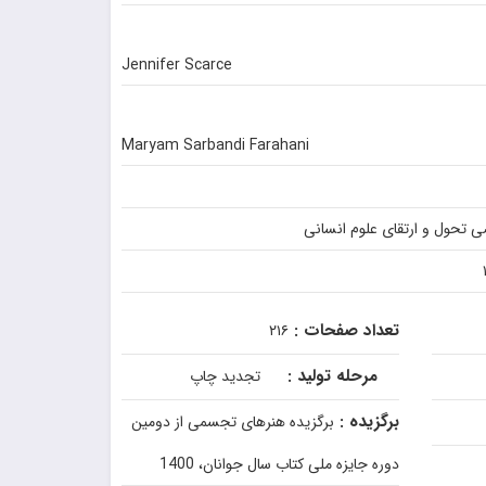
Jennifer Scarce
Maryam Sarbandi Farahani
تحول و ارتقای علوم انسانی
تعداد صفحات :
۲۱۶
مرحله تولید :
تجدید چاپ
برگزیده :
برگزیده هنرهای تجسمی از دومین
دوره جایزه ملی کتاب سال جوانان، 1400