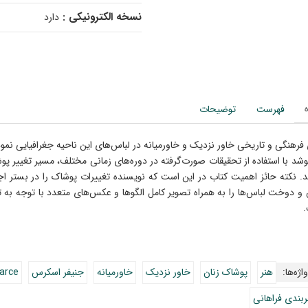
نسخه الکترونیکی :
دارد
فهرست
توضیحات
 فرهنگی و تاریخی خاور نزدیک و خاورمیانه در لباس‌های این ناحیه جغرافیایی نم
وشد با استفاده از تحقیقات صورت‌گرفته در دوره‌های زمانی مختلف، مسیر تغییر پوش
. نکته حائز اهمیت کتاب در این است که نویسنده تغییرات پوشاک را در بستر ا
و دوخت لباس‌ها را به همراه تصویر کامل الگوها و عکس‌های متعدد با توجه به
اژه‌ها:
هنر
پوشاک زنان
خاور نزدیک
خاورمیانه
جنیفر اسکرس
arce
بندی فراهانی