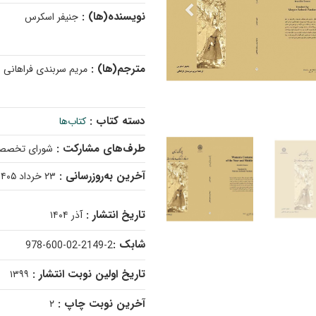
نویسنده(ها) :
جنیفر اسکرس
مترجم(ها) :
مریم سربندی فراهانی
دسته کتاب :
کتاب‌ها
طرف‌های مشارکت :
شورای تخصصی 
آخرین به‌روزرسانی :
۲۳ خرداد ۱۴۰۵
تاریخ انتشار :
آذر ۱۴۰۴
شابک :
978-600-02-2149-2
تاریخ اولین نوبت انتشار :
۱۳۹۹
آخرین نوبت چاپ :
۲