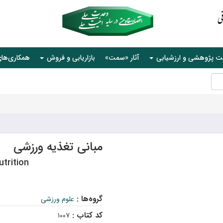
ت پژوهشی و ارزشیابی
آثار «سمت»
بازاریابی و فروش
همکاری‌ها
مبانی تغذیه ورزشی
utrition
گروه‌ها :
علوم ورزشی
کد کتاب :
۱۰۰۷