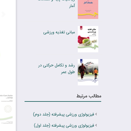
آمار
مبانی تغذیه ورزشی
رشد و تکامل حرکتی در
طول عمر
مطالب مرتبط
فیزیولوژی ورزشی پیشرفته (جلد دوم)
فیزیولوژی ورزشی پیشرفته (جلد اول)