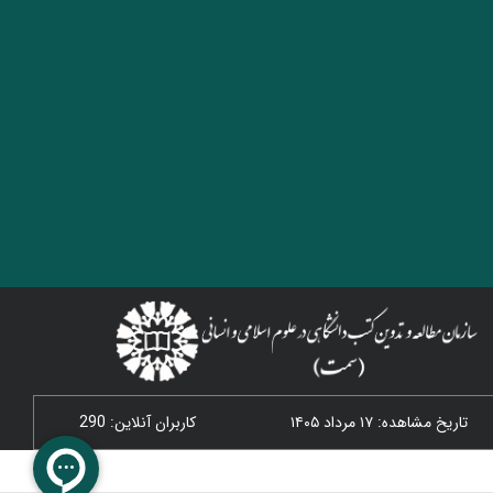
تاریخ مشاهده: ۱۷ مرداد ۱۴۰۵
کاربران آنلاین: 290