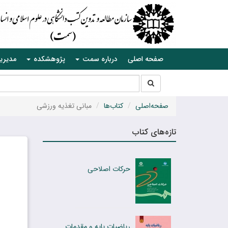
صفحه اصلی
درباره سمت
پژوهشکده
مدیری
جستجو
جستجو
در
سایت
صفحه‌اصلی
کتاب‌ها
مبانی تغذیه ورزشی
تازه‌های کتاب
حرکات اصلاحی
ریاضیات پایه و مقدمات