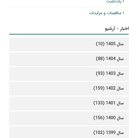
یادداشت
مناقصات و مزایدات
اخبار - آرشیو
سال 1405 (10)
سال 1404 (88)
سال 1403 (93)
سال 1402 (159)
سال 1401 (133)
سال 1400 (156)
سال 1399 (102)