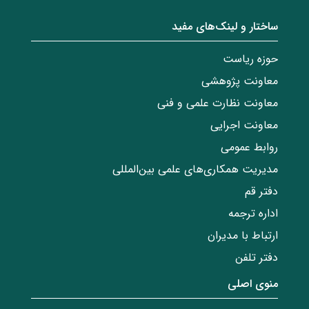
ساختار‌‌ و‌‌ لینک‌های مفید
حوزه ریاست
معاونت پژوهشی
معاونت نظارت علمی و فنی
معاونت اجرایی
روابط عمومی
مدیریت همکاری‌های علمی بین‌المللی
دفتر قم
اداره ترجمه
ارتباط با مدیران
دفتر تلفن
منوی اصلی