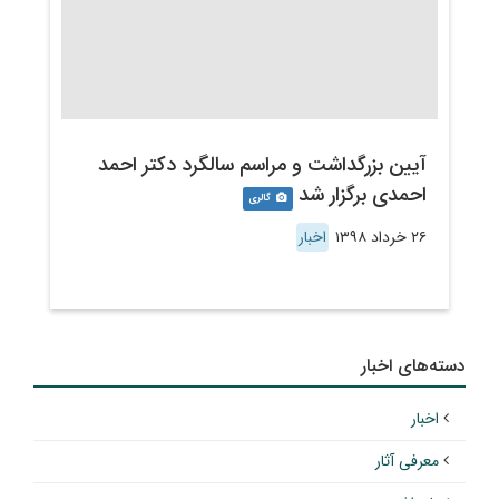
آیین بزرگداشت و مراسم سالگرد دکتر احمد
احمدی برگزار شد
گالری
۲۶ خرداد ۱۳۹۸
اخبار
دسته‌های اخبار
اخبار
معرفی آثار