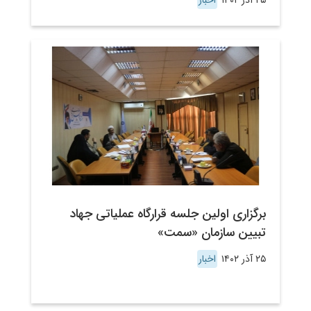
۲۵ آذر ۱۴۰۲
اخبار
برگزاری اولین جلسه قرارگاه عملیاتی جهاد
تبیین سازمان «سمت»
۲۵ آذر ۱۴۰۲
اخبار