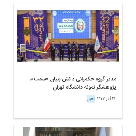
مدیر گروه حکمرانی دانش بنیان «سمت»،
پژوهشگر نمونه دانشگاه تهران
۲۲ آذر ۱۴۰۲
اخبار