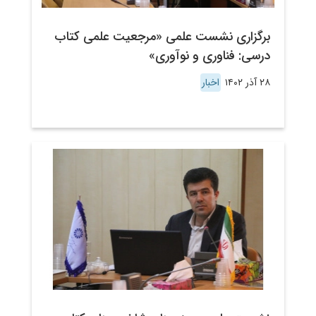
برگزاری نشست علمی «مرجعیت علمی کتاب
درسی: فناوری و نوآوری»
۲۸ آذر ۱۴۰۲
اخبار