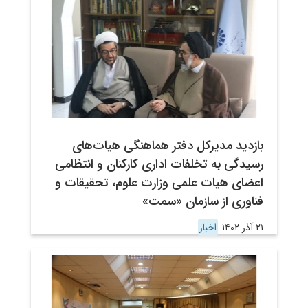
بازدید مدیرکل دفتر هماهنگی هیات‌های
رسیدگی به تخلفات اداری کارکنان و انتظامی
اعضای هیات علمی وزارت علوم، تحقیقات و
فناوری از سازمان «سمت»
۲۱ آذر ۱۴۰۲
اخبار