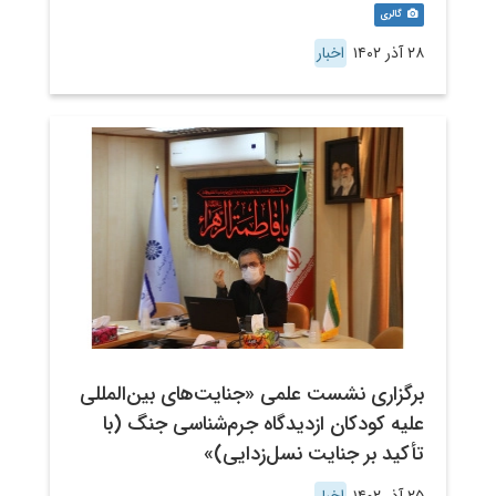
گالری
۲۸ آذر ۱۴۰۲
اخبار
برگزاری نشست علمی «جنایت‌های بین‌المللی
علیه کودکان ازدیدگاه جرم‌شناسی جنگ (با
تأکید بر جنایت نسل‌زدایی)»