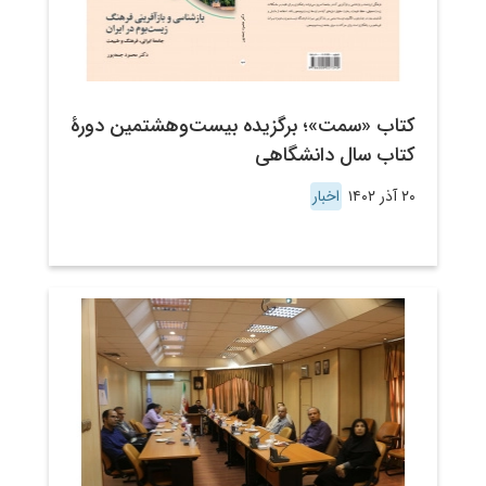
کتاب «سمت»؛ برگزیده بیست‌وهشتمین دورۀ
کتاب سال دانشگاهی
۲۰ آذر ۱۴۰۲
اخبار