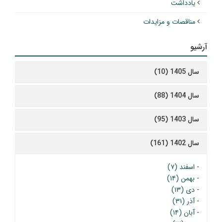
یادداشت
مناقصات و مزایدات
آرشیو
سال 1405 (10)
سال 1404 (88)
سال 1403 (95)
سال 1402 (161)
-
اسفند (۷)
-
بهمن (۱۴)
-
دی (۱۳)
-
آذر (۳۱)
-
آبان (۱۴)