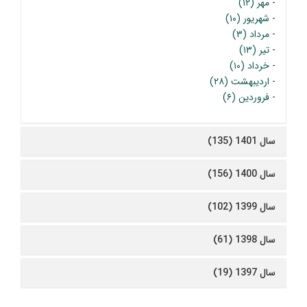
-
مهر (۱۲)
-
شهریور (۱۰)
-
مرداد (۳)
-
تیر (۱۳)
-
خرداد (۱۰)
-
اردیبهشت (۲۸)
-
فروردین (۶)
سال 1401 (135)
سال 1400 (156)
سال 1399 (102)
سال 1398 (61)
سال 1397 (19)