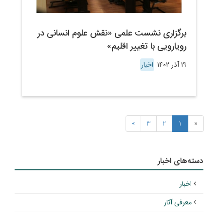
برگزاری نشست علمی «نقش علوم انسانی در
رویارویی با تغییر اقلیم»
۱۹ آذر ۱۴۰۲
اخبار
»
3
2
1
«
دسته‌های اخبار
اخبار
معرفی آثار