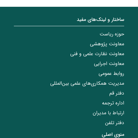
ساختار‌‌ و‌‌ لینک‌های مفید
حوزه ریاست
معاونت پژوهشی
معاونت نظارت علمی و فنی
معاونت اجرایی
روابط عمومی
مدیریت همکاری‌های علمی بین‌المللی
دفتر قم
اداره ترجمه
ارتباط با مدیران
دفتر تلفن
منوی اصلی