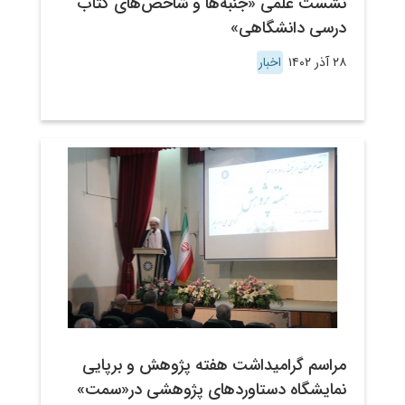
نشست علمی «جنبه‌ها و شاخص‌های کتاب
درسی دانشگاهی»
۲۸ آذر ۱۴۰۲
اخبار
مراسم گرامیداشت هفته پژوهش و برپایی
نمایشگاه دستاوردهای پژوهشی در«سمت»