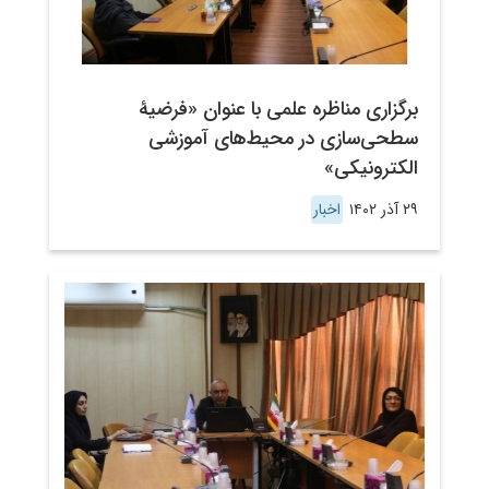
برگزاری مناظره علمی با عنوان «فرضیۀ
سطحی‌سازی در محیط‌های آموزشی
الکترونیکی»
۲۹ آذر ۱۴۰۲
اخبار