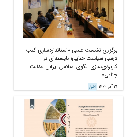
برگزاری نشست علمی «استانداردسازی کتب
درسی سیاست جنایی؛ بایسته‌ای در
کاربردی‌سازی الگوی اسلامی ایرانی عدالت
جنایی»
۲۱ آذر ۱۴۰۲
اخبار