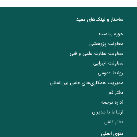
ساختار‌‌ و‌‌ لینک‌های مفید
حوزه ریاست
معاونت پژوهشی
معاونت نظارت علمی و فنی
معاونت اجرایی
روابط عمومی
مدیریت همکاری‌های علمی بین‌المللی
دفتر قم
اداره ترجمه
ارتباط با مدیران
دفتر تلفن
منوی اصلی