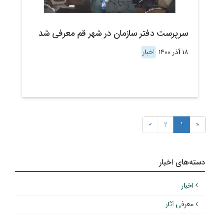
سرپرست دفتر سازمان در شهر قم معرفی شد
۱۸ آذر ۱۴۰۰
اخبار
»
2
1
«
دسته‌های اخبار
اخبار
معرفی آثار