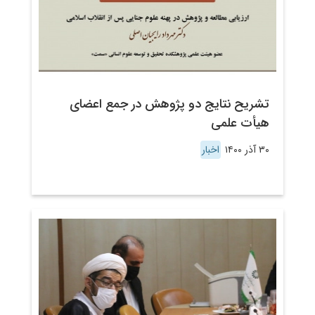
تشریح نتایج دو پژوهش در جمع اعضای
هیأت علمی
۳۰ آذر ۱۴۰۰
اخبار