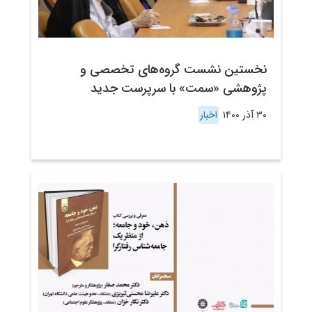
نخستین نشست گروه‌های تخصصی و
پژوهشی «سمت» با سرپرست جدید
۳۰ آذر ۱۴۰۰
اخبار