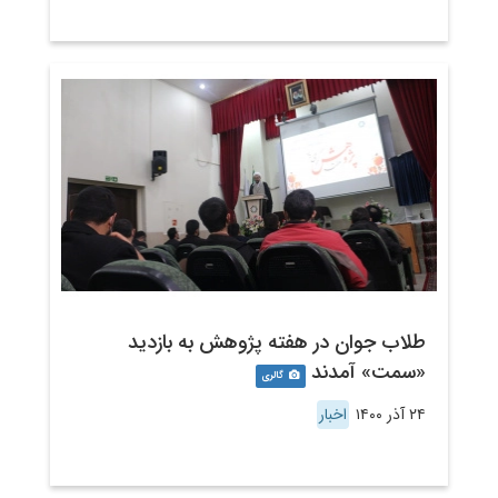
طلاب جوان در هفته پژوهش به بازدید
«سمت» آمدند
گالری
۲۴ آذر ۱۴۰۰
اخبار