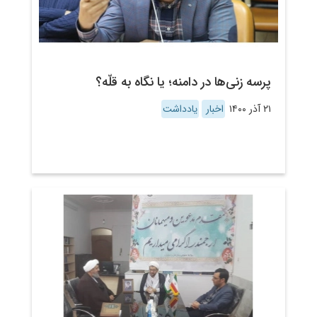
پرسه زنی‌ها در دامنه؛ یا نگاه به قلّه؟
۲۱ آذر ۱۴۰۰
اخبار
یادداشت