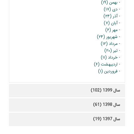
-
بهمن (۱۹)
-
دی (۱۷)
-
آذر (۲۴)
-
آبان (۷)
-
مهر (۶)
-
شهریور (۲۴)
-
مرداد (۱۲)
-
تیر (۲۰)
-
خرداد (۱۱)
-
اردیبهشت (۶)
-
فروردین (۱)
سال 1399 (102)
سال 1398 (61)
سال 1397 (19)