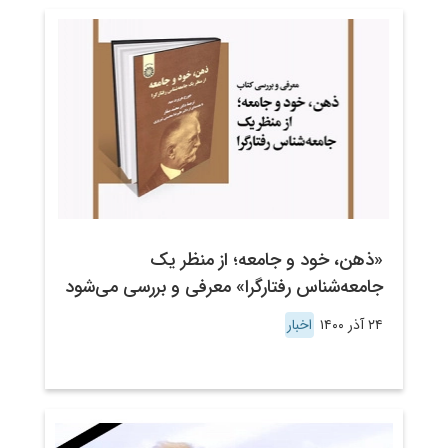
«ذهن، خود و جامعه؛ از منظر یک
جامعه‌شناس رفتارگرا» معرفی و بررسی می‌شود
۲۴ آذر ۱۴۰۰
اخبار