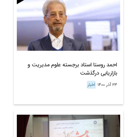
احمد روستا استاد برجسته علوم مدیریت و
بازاریابی درگذشت
۲۳ آذر ۱۴۰۰
اخبار