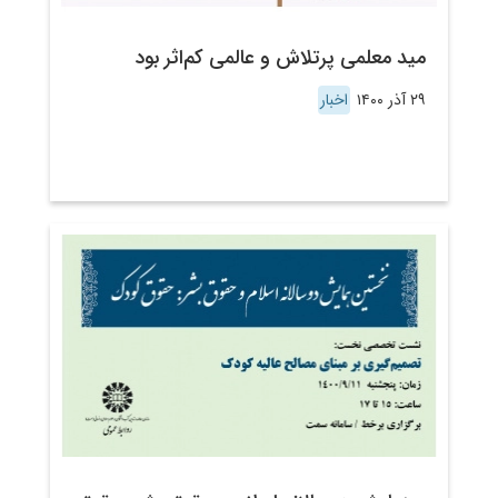
مید معلمی پرتلاش و عالمی کم‌اثر بود
۲۹ آذر ۱۴۰۰
اخبار