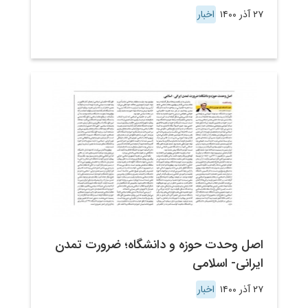
۲۷ آذر ۱۴۰۰
اخبار
اصل وحدت حوزه و دانشگاه؛ ضرورت تمدن
ایرانی- اسلامی
۲۷ آذر ۱۴۰۰
اخبار