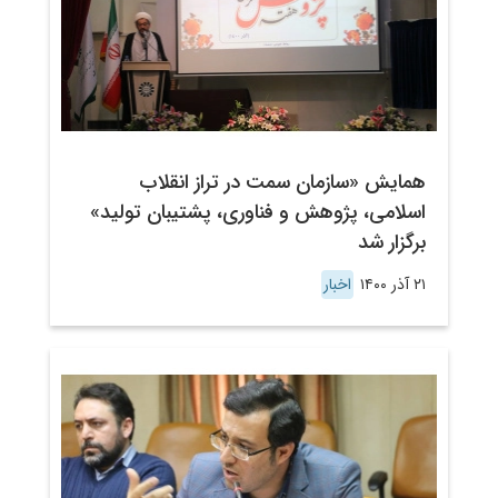
همایش «سازمان سمت در تراز انقلاب
اسلامی، پژوهش و فناوری، پشتیبان تولید»
برگزار شد
۲۱ آذر ۱۴۰۰
اخبار