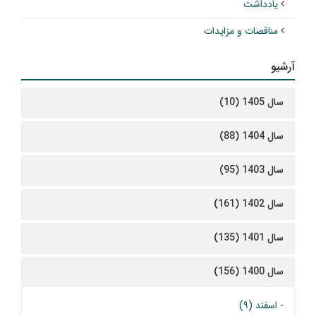
یادداشت
مناقصات و مزایدات
آرشیو
سال 1405 (10)
سال 1404 (88)
سال 1403 (95)
سال 1402 (161)
سال 1401 (135)
سال 1400 (156)
-
اسفند (۹)