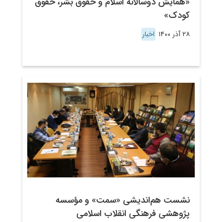
«همایش دوسالانه اسلام و حقوق بشر، حقوق
کودک»
۲۸ آذر ۱۴۰۰
اخبار
نشست هم‌اندیشی «سمت» و مؤسسه
پژوهشی فرهنگی انقلاب اسلامی