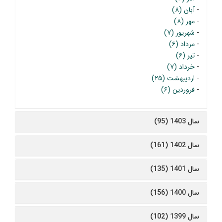
-
آبان (۸)
-
مهر (۸)
-
شهریور (۷)
-
مرداد (۶)
-
تیر (۶)
-
خرداد (۷)
-
اردیبهشت (۲۵)
-
فروردین (۶)
سال 1403 (95)
سال 1402 (161)
سال 1401 (135)
سال 1400 (156)
سال 1399 (102)