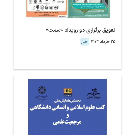
تعویق برگزاری دو رویداد «سمت»
۲۵ خرداد ۱۴۰۴
اخبار