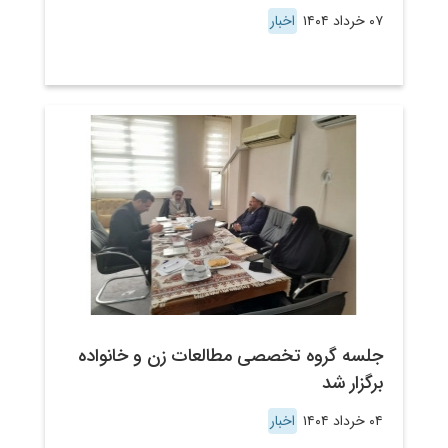
۰۷ خرداد ۱۴۰۴
اخبار
جلسه گروه تخصصی مطالعات زن و خانواده
برگزار شد
۰۴ خرداد ۱۴۰۴
اخبار