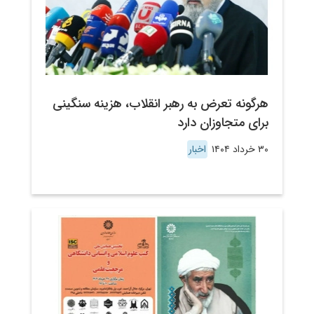
هرگونه تعرض به رهبر انقلاب، هزینه سنگینی
برای متجاوزان دارد
۳۰ خرداد ۱۴۰۴
اخبار