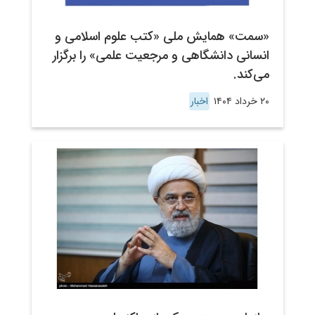
«سمت» همایش ملی «کتب علوم اسلامی و
انسانی دانشگاهی و مرجعیت علمی» را برگزار
می‌کند.
۲۰ خرداد ۱۴۰۴
اخبار