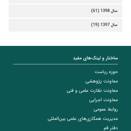
سال 1398 (61)
سال 1397 (19)
ساختار‌‌ و‌‌ لینک‌های مفید
حوزه ریاست
معاونت پژوهشی
معاونت نظارت علمی و فنی
معاونت اجرایی
روابط عمومی
مدیریت همکاری‌های علمی بین‌المللی
دفتر قم