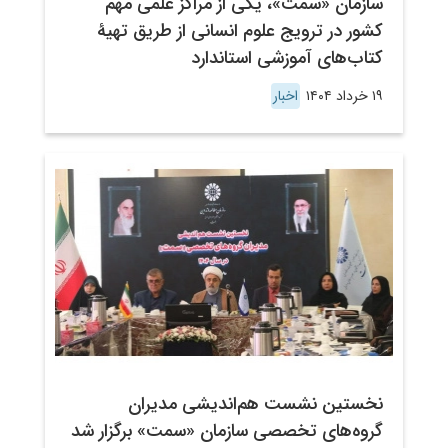
سازمان «سمت»، یکی از مراکز علمی مهم
کشور در ترویج علوم انسانی از طریق تهیۀ
کتاب‌های آموزشی استاندارد
۱۹ خرداد ۱۴۰۴
اخبار
نخستین نشست هم‌اندیشی مدیران
گروه‌های تخصصی سازمان «سمت» برگزار شد