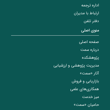
اداره ترجمه
ارتباط با مدیران
دفتر تلفن
منوی اصلی
صفحه اصلی
درباره سمت
پژوهشکده
مدیریت پژوهشی و ارزشیابی
آثار «سمت»
بازاریابی و فروش
همکاری‌های علمی
میز خدمت
حامیان «سمت»