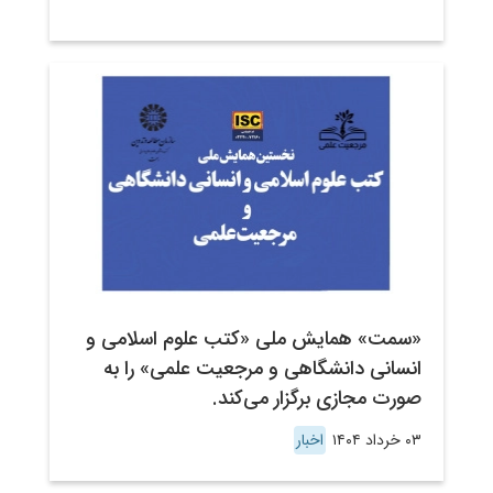
«سمت» همایش ملی «کتب علوم اسلامی و
انسانی دانشگاهی و مرجعیت علمی» را به
صورت مجازی برگزار می‌کند.
۰۳ خرداد ۱۴۰۴
اخبار